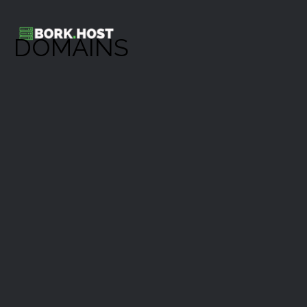
DOMAINS